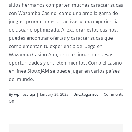
sitios hermanos comparten muchas características
con Wazamba Casino, como una amplia gama de
juegos, promociones atractivas y una experiencia
de usuario optimizada. Al explorar estos casinos,
puedes encontrar ofertas y características que
complementan tu experiencia de juego en
Wazamba Casino App, proporcionando nuevas
oportunidades y entretenimientos. Como el casino
en línea SlottoJAM se puede jugar en varios países
del mundo.
By
wp_rest_api
|
January 29, 2025
|
Uncategorized
|
Comments
on
Off
Descubre
el
Wazamba
Casino