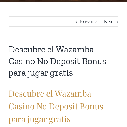
Previous
Next
Descubre el Wazamba
Casino No Deposit Bonus
para jugar gratis
Descubre el Wazamba
Casino No Deposit Bonus
para jugar gratis