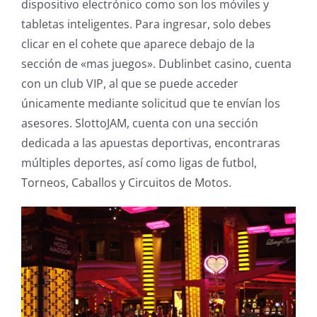
dispositivo electrónico como son los móviles y
tabletas inteligentes. Para ingresar, solo debes
clicar en el cohete que aparece debajo de la
sección de «mas juegos». Dublinbet casino, cuenta
con un club VIP, al que se puede acceder
únicamente mediante solicitud que te envían los
asesores. SlottoJAM, cuenta con una sección
dedicada a las apuestas deportivas, encontraras
múltiples deportes, así como ligas de futbol,
Torneos, Caballos y Circuitos de Motos.