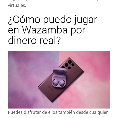
virtuales.
¿Cómo puedo jugar
en Wazamba por
dinero real?
Puedes disfrutar de ellos también desde cualquier