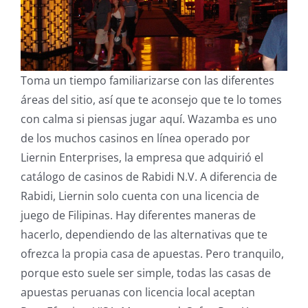
Toma un tiempo familiarizarse con las diferentes
áreas del sitio, así que te aconsejo que te lo tomes
con calma si piensas jugar aquí. Wazamba es uno
de los muchos casinos en línea operado por
Liernin Enterprises, la empresa que adquirió el
catálogo de casinos de Rabidi N.V. A diferencia de
Rabidi, Liernin solo cuenta con una licencia de
juego de Filipinas. Hay diferentes maneras de
hacerlo, dependiendo de las alternativas que te
ofrezca la propia casa de apuestas. Pero tranquilo,
porque esto suele ser simple, todas las casas de
apuestas peruanas con licencia local aceptan